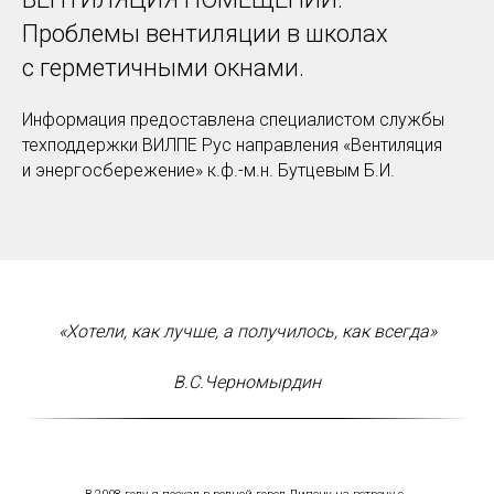
Проблемы вентиляции в школах
с герметичными окнами.
Информация предоставлена специалистом службы
техподдержки ВИЛПЕ Рус направления «Вентиляция
и энергосбережение» к.ф.-м.н. Бутцевым Б.И.
«Хотели, как лучше, а получилось, как всегда»
В.С.Черномырдин