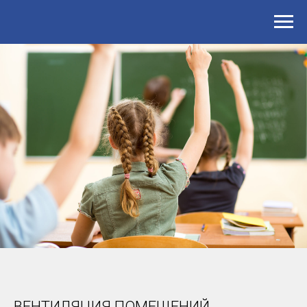
ВЕНТИЛЯЦИЯ ПОМЕЩЕНИЙ.